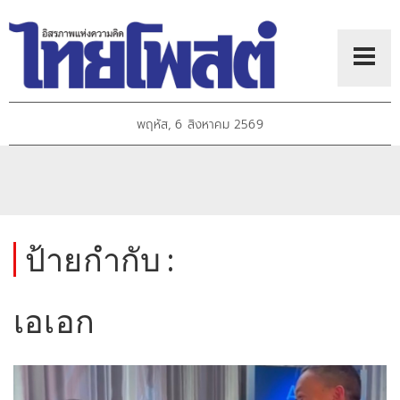
พฤหัส, 6 สิงหาคม 2569
ป้ายกำกับ :
เอเอก