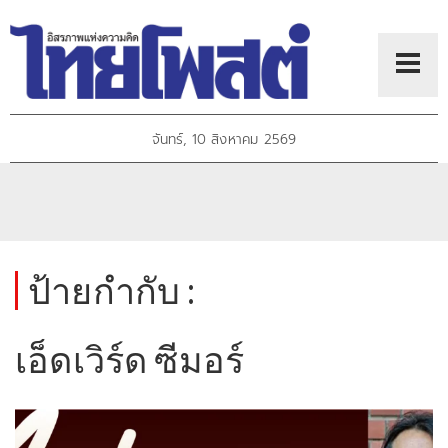
จันทร์, 10 สิงหาคม 2569
ป้ายกำกับ :
เอ็ดเวิร์ด ซีมอร์