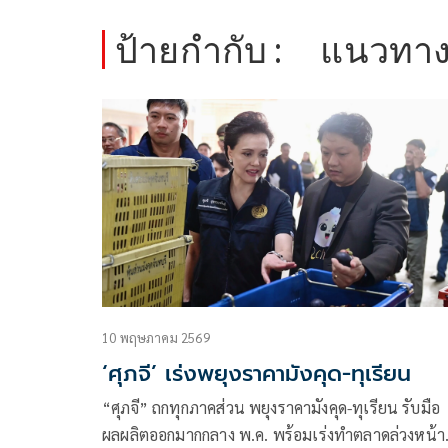
ป้ายกำกับ :
แนวทาง
10 พฤษภาคม 2569
‘ศุภจี’ เร่งพยุงราคามังคุด-ทุเรียน
“ศุภจี” ถกทุกภาคส่วน พยุงราคามังคุด-ทุเรียน รับมือ
ผลผลิตออกมากกลาง พ.ค. พร้อมเร่งทำตลาดล่วงหน้า