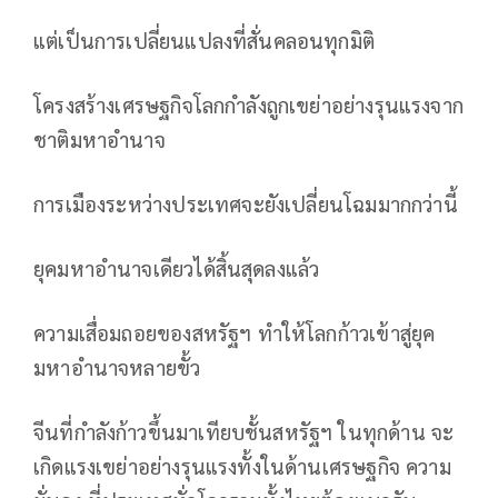
แต่เป็นการเปลี่ยนแปลงที่สั่นคลอนทุกมิติ
โครงสร้างเศรษฐกิจโลกกำลังถูกเขย่าอย่างรุนแรงจาก
ชาติมหาอำนาจ
การเมืองระหว่างประเทศจะยังเปลี่ยนโฉมมากกว่านี้
ยุคมหาอำนาจเดียวได้สิ้นสุดลงแล้ว
ความเสื่อมถอยของสหรัฐฯ ทำให้โลกก้าวเข้าสู่ยุค
มหาอำนาจหลายขั้ว
จีนที่กำลังก้าวขึ้นมาเทียบชั้นสหรัฐฯ ในทุกด้าน จะ
เกิดแรงเขย่าอย่างรุนแรงทั้งในด้านเศรษฐกิจ ความ