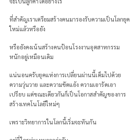
จะเป็นลูกค้าได้อย่างไร
ที่สำคัญเราเตรียมสร้างคนมารองรับความเป็นโลกยุค
ใหม่แล้วหรือยัง
หรือยังคงเน้นสร้างคนป้อนโรงงานอุตสาหกรรม
หนักอยู่เหมือนเดิม
แน่นอนครับยุคแห่งการเปลี่ยนผ่านนี้เต็มไปด้วย
ความวุ่นวาย และความขัดแย้ง ความเอารัดเอา
เปรียบ แต่ขณะเดียวกันก็เป็นโอกาสสำคัญของการ
สร้างเทคโนโลยีใหม่ๆ
เพราะวิทยาการในโลกนี้เริ่มจะทันกัน
อยู่ที่ใครทุ่มเทมากกว่ากัน