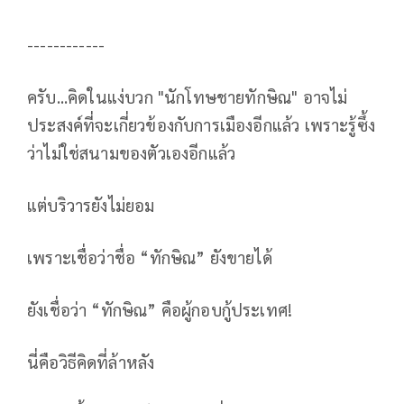
------------
ครับ...คิดในแง่บวก "นักโทษชายทักษิณ" อาจไม่
ประสงค์ที่จะเกี่ยวข้องกับการเมืองอีกแล้ว เพราะรู้ซึ้ง
ว่าไม่ใช่สนามของตัวเองอีกแล้ว
แต่บริวารยังไม่ยอม
เพราะเชื่อว่าชื่อ “ทักษิณ” ยังขายได้
ยังเชื่อว่า “ทักษิณ” คือผู้กอบกู้ประเทศ!
นี่คือวิธีคิดที่ล้าหลัง