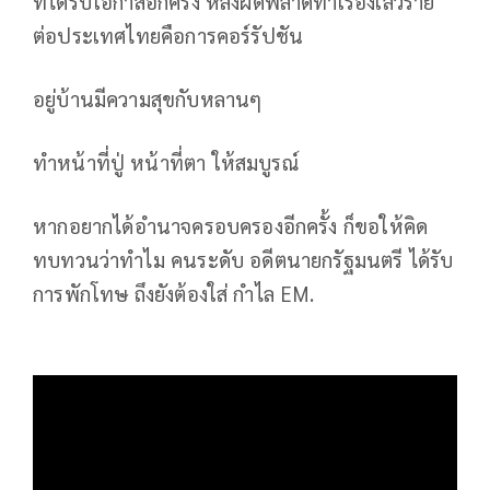
ที่ได้รับโอกาสอีกครั้ง หลังผิดพลาดทำเรื่องเลวร้าย
ต่อประเทศไทยคือการคอร์รัปชัน
อยู่บ้านมีความสุขกับหลานๆ
ทำหน้าที่ปู่ หน้าที่ตา ให้สมบูรณ์
หากอยากได้อำนาจครอบครองอีกครั้ง ก็ขอให้คิด
ทบทวนว่าทำไม คนระดับ อดีตนายกรัฐมนตรี ได้รับ
การพักโทษ ถึงยังต้องใส่ กำไล EM.