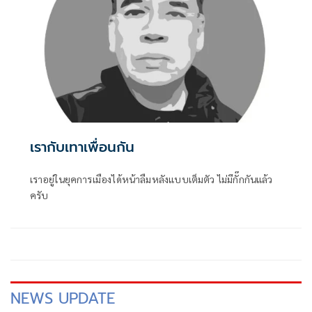
เรากับเทาเพื่อนกัน
เราอยู่ในยุคการเมืองได้หน้าลืมหลังแบบเต็มตัว ไม่มีกั๊กกันแล้ว
ครับ
NEWS UPDATE