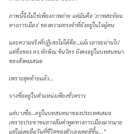
ภาพนี้จึงไม่ใช่เพียงภาพถ่าย แต่มันคือ
'
ภาพสะท้อน
ทางการเมือง
'
ของความทรงจำที่ยังอยู่ในใจผู้คน
และความจริงที่ปฏิเสธไม่ได้คือ…แม้เวลาจะผ่านไป
แต่ชื่อของ ดร.ทักษิณ ชินวัตร ยังคงอยู่ในบทสนทนา
ของสังคมเสมอ
เพราะสุดท้ายแล้ว…
บางชื่ออยู่ในตำแหน่งเพียงชั่วคราว
แต่บางชื่อ…อยู่ในบทสนทนาของประเทศเสมอ
เพราะประชาชนอาจลืมคำพูดทางการเมืองมากมาย
แต่ไม่เคยลืมวันที่ชีวิตของตัวเองเคยดีขึ้น...”