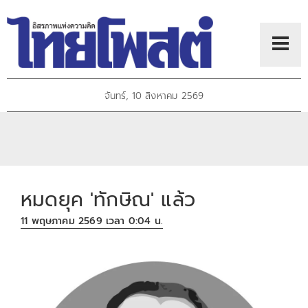
จันทร์, 10 สิงหาคม 2569
หมดยุค 'ทักษิณ' แล้ว
11 พฤษภาคม 2569 เวลา 0:04 น.