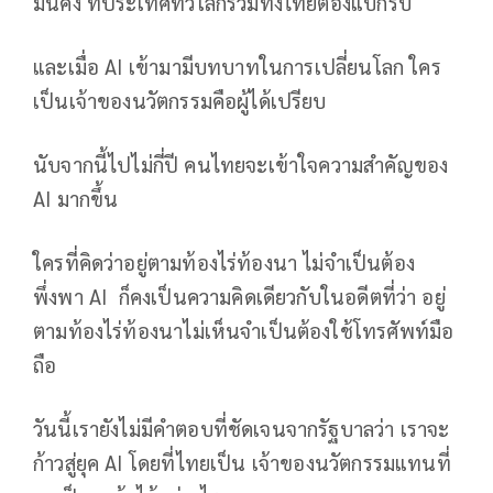
มั่นคง ที่ประเทศทั่วโลกรวมทั้งไทยต้องแบกรับ
และเมื่อ AI เข้ามามีบทบาทในการเปลี่ยนโลก ใคร
เป็นเจ้าของนวัตกรรมคือผู้ได้เปรียบ
นับจากนี้ไปไม่กี่ปี คนไทยจะเข้าใจความสำคัญของ
AI มากขึ้น
ใครที่คิดว่าอยู่ตามท้องไร่ท้องนา ไม่จำเป็นต้อง
พึ่งพา AI ก็คงเป็นความคิดเดียวกับในอดีตที่ว่า อยู่
ตามท้องไร่ท้องนาไม่เห็นจำเป็นต้องใช้โทรศัพท์มือ
ถือ
วันนี้เรายังไม่มีคำตอบที่ชัดเจนจากรัฐบาลว่า เราจะ
ก้าวสู่ยุค AI โดยที่ไทยเป็น เจ้าของนวัตกรรมแทนที่