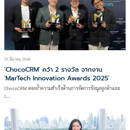
และผู้ที่หลงใหลในมวยไทยทั่วโลก
31 มีนาคม 2568
'ChocoCRM' คว้า 2 รางวัล จากงาน
'MarTech Innovation Awards 2025'
ChocoCRM ตอกย้ำความสำเร็จด้านการจัดการข้อมูลลูกค้าและ
L…