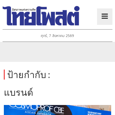
ศุกร์, 7 สิงหาคม 2569
ป้ายกำกับ :
แบรนด์