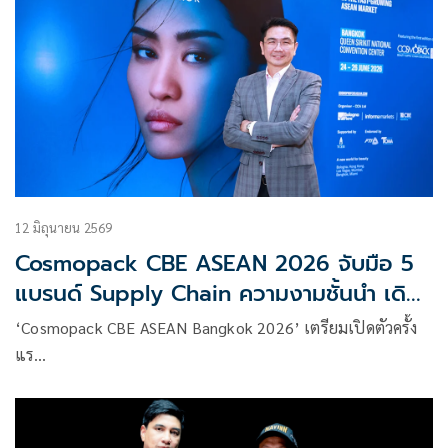
12 มิถุนายน 2569
Cosmopack CBE ASEAN 2026 จับมือ 5
แบรนด์ Supply Chain ความงามชั้นนำ เดิน
เครื่องโรงงานผลิตเครื่องสำอางจำลอง ‘The
‘Cosmopack CBE ASEAN Bangkok 2026’ เตรียมเปิดตัวครั้ง
Sunscreen Factory’
แร…