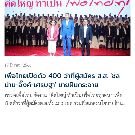
17 มีนาคม 2566
เพื่อไทยเปิดตัว 400 ว่าที่ผู้สมัคร ส.ส. 'ชล
น่าน-อิ๊งค์-เศรษฐา' ขายฝันกระจาย
พรรคเพื่อไทย จัดงาน “คิดใหญ่ ทำเป็นเพื่อไทยทุกคน” เพื่อ
เปิดตัวว่าที่ผู้สมัครส.ส.ทั้ง 400 เขต รวมถึงแถลงนโยบายด้าน
เศรษฐกิจและสังคม