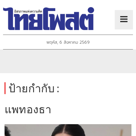
พฤหัส, 6 สิงหาคม 2569
ป้ายกำกับ :
แพทองธา