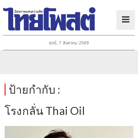
ศุกร์, 7 สิงหาคม 2569
ป้ายกำกับ :
โรงกลั่น Thai Oil