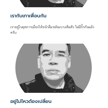
เรากับเทาเพื่อนกัน
เราอยู่ในยุคการเมืองได้หน้าลืมหลังแบบเต็มตัว ไม่มีกั๊กกันแล้ว
ครับ
อยู่ไม่ไหวต้องเปลี่ยน