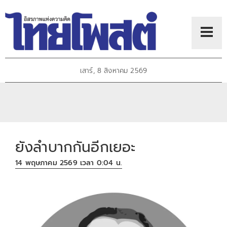
เสาร์, 8 สิงหาคม 2569
ยังลำบากกันอีกเยอะ
14 พฤษภาคม 2569 เวลา 0:04 น.