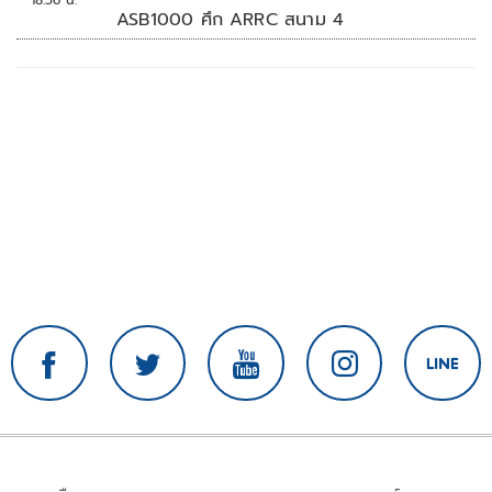
ASB1000 ศึก ARRC สนาม 4