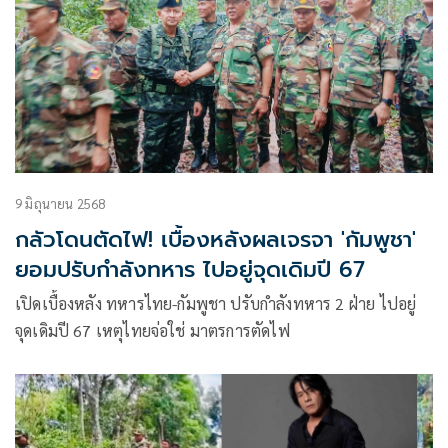
9 มิถุนายน 2568
กลัวโดนตัดไฟ! เบื้องหลังผลเจรจา 'กัมพูชา'
ยอมปรับกำลังทหาร ไปอยู่จุดเดิมปี 67
เปิดเบื้องหลัง ทหารไทย-กัมพูชา ปรับกำลังทหาร 2 ฝ่าย ไปอยู่
จุดเดิมปี 67 เหตุไทยจ่อใช่ มาตรการตัดไฟ