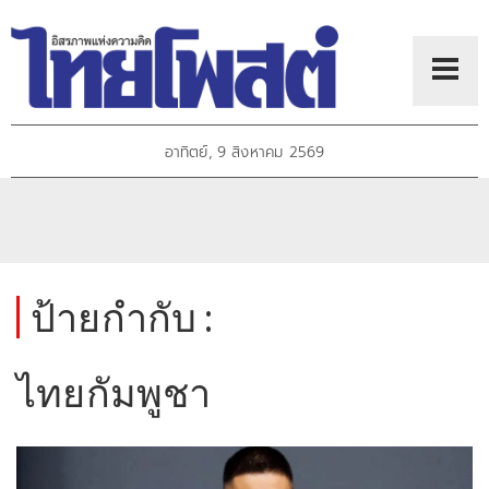
อาทิตย์, 9 สิงหาคม 2569
ป้ายกำกับ :
ไทยกัมพูชา