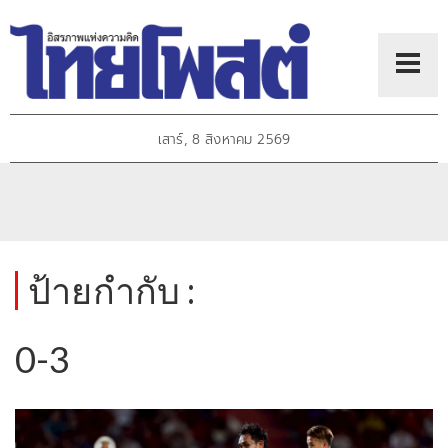
เสาร์, 8 สิงหาคม 2569
ป้ายกำกับ :
0-3