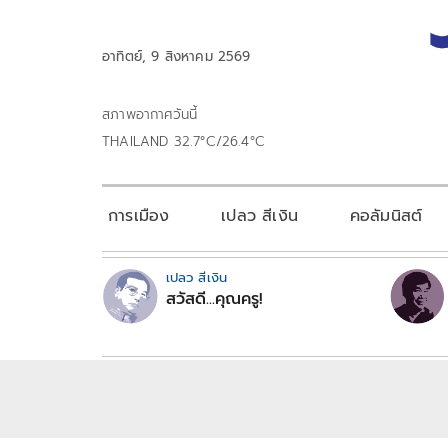
อาทิตย์, 9 สิงหาคม 2569
สภาพอากาศวันนี้
THAILAND 32.7°C/26.4°C
การเมือง
เปลว สีเงิน
คอลัมนิสต์
เปลว สีเงิน
สวัสดี...คุณครู!