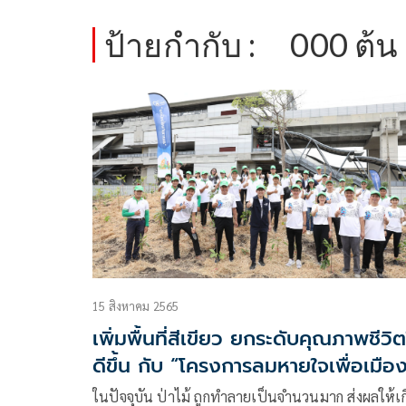
ป้ายกำกับ :
000 ต้น
15 สิงหาคม 2565
เพิ่มพื้นที่สีเขียว ยกระดับคุณภาพชีวิต
ดีขึ้น กับ “โครงการลมหายใจเพื่อเมือ
ในปัจจุบัน ป่าไม้ ถูกทำลายเป็นจำนวนมาก ส่งผลให้เก