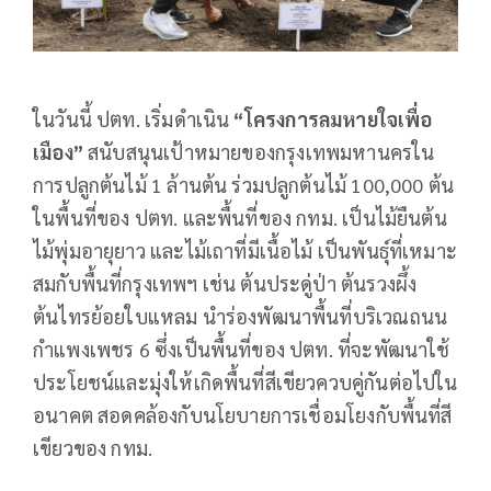
ในวันนี้ ปตท. เริ่มดำเนิน
“
โครงการลมหายใจเพื่อ
เมือง
”
สนับสนุนเป้าหมายของกรุงเทพมหานครใน
การปลูกต้นไม้ 1 ล้านต้น ร่วมปลูกต้นไม้ 100,000 ต้น
ในพื้นที่ของ ปตท. และพื้นที่ของ กทม. เป็นไม้ยืนต้น
ไม้พุ่มอายุยาว และไม้เถาที่มีเนื้อไม้ เป็นพันธุ์ที่เหมาะ
สมกับพื้นที่กรุงเทพฯ เช่น ต้นประดู่ป่า ต้นรวงผึ้ง
ต้นไทรย้อยใบแหลม นำร่องพัฒนาพื้นที่บริเวณถนน
กำแพงเพชร 6 ซึ่งเป็นพื้นที่ของ ปตท. ที่จะพัฒนาใช้
ประโยชน์และมุ่งให้เกิดพื้นที่สีเขียวควบคู่กันต่อไปใน
อนาคต สอดคล้องกับนโยบายการเชื่อมโยงกับพื้นที่สี
เขียวของ กทม.