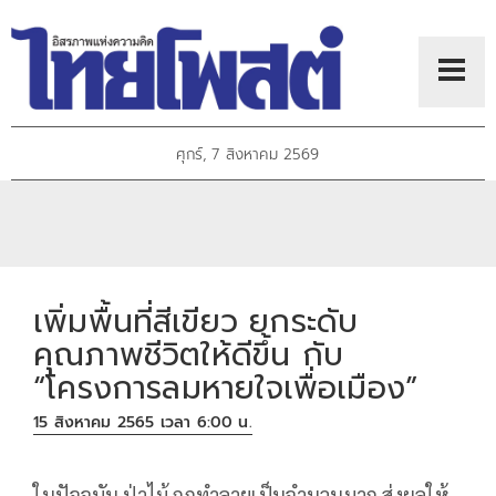
ศุกร์, 7 สิงหาคม 2569
เพิ่มพื้นที่สีเขียว ยกระดับ
คุณภาพชีวิตให้ดีขึ้น กับ
“โครงการลมหายใจเพื่อเมือง”
15 สิงหาคม 2565 เวลา 6:00 น.
ในปัจจุบัน ป่าไม้ ถูกทำลายเป็นจำนวนมาก ส่งผลให้