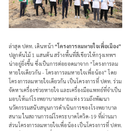
ล่าสุด ปตท. เดินหน้า
“โครงการลมหายใจเพื่อเมือง”
ปลูกต้นไม้ 1 แสนต้น สร้างพื้นที่สีเขียวให้กรุงเทพฯ
น่าอยู่ยิ่งขึ้น ซึ่งเป็นการต่อยอดมาจาก “โครงการลม
หายใจเดียวกัน - โครงการลมหายใจเพื่อน้อง” โดย
โครงการลมหายใจเดียวกัน เป็นโครงการที่ ปตท. ร่วม
จัดหาเครื่องช่วยหายใจ และเครื่องมือแพทย์ที่จำเป็น
มอบให้แก่โรงพยาบาลหลายแห่ง รวมถึงพัฒนา
นวัตกรรมสนับสนุนการดำเนินการของโรงพยาบาล
สนาม ในสถานการณ์โรคระบาดโควิด-19 ที่ผ่านมา
ส่วนโครงการลมหายใจเพื่อน้อง เป็นโครงการที่ ปตท.