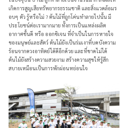
เกิดการสูญเสียทรัพยากรธรรมชาติ และสิ่งแวดล้อมร
อบๆ ตัว รู้หรือไม่ ? ต้นไม้ที่ถูกโค่นทำลายไปนั้น มี
ประโยชน์ต่อเรามากมาย ทั้งการเป็นแหล่งผลิต
อากาศชั้นดี หรือ ออกซิเจน ที่จำเป็นในการหายใจ
ของมนุษย์และสัตว์ ต้นไม้ยังเป็นร่มเงาที่บดบังความ
ร้อนจากดวงอาทิตย์ได้ดีอีกด้วย และที่ขาดไม่ได้
ต้นไม้ยังสร้างความสวยงาม สร้างความสุขให้รู้สึก
สบายเหมือนเป็นการพักผ่อนหย่อนใจ