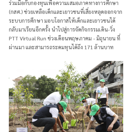
ร่วมมือกับกองทุนเพื่อความเสมอภาคทางการศึกษา
(กสศ.) ช่วยเหลือเด็กและเยาวชนที่เสี่ยงหลุดออกจาก
ระบบการศึกษา มอบโอกาสให้เด็กและเยาวชนได้
กลับมาเรียนอีกครั้ง นำไปสู่การจัดกิจกรรมเดิน-วิ่ง
PTT Virtual Run ช่วงเดือนพฤษภาคม - มิถุนายน ที่
ผ่านมา และสามารถระดมทุนได้ถึง 171 ล้านบาท