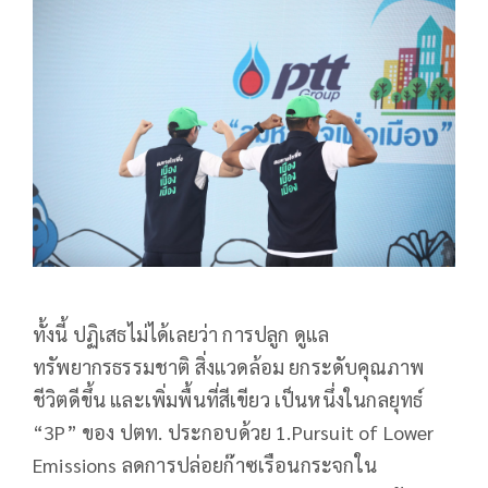
ทั้งนี้ ปฏิเสธไม่ได้เลยว่า การปลูก ดูแล
ทรัพยากรธรรมชาติ สิ่งแวดล้อม ยกระดับคุณภาพ
ชีวิตดีขึ้น และเพิ่มพื้นที่สีเขียว เป็นหนึ่งในกลยุทธ์
“3P” ของ ปตท. ประกอบด้วย 1.Pursuit of Lower
Emissions ลดการปล่อยก๊าซเรือนกระจกใน