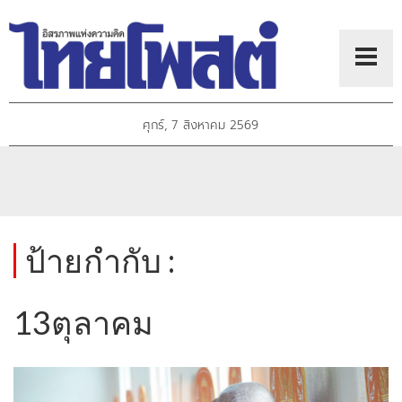
ศุกร์, 7 สิงหาคม 2569
ป้ายกำกับ :
13ตุลาคม