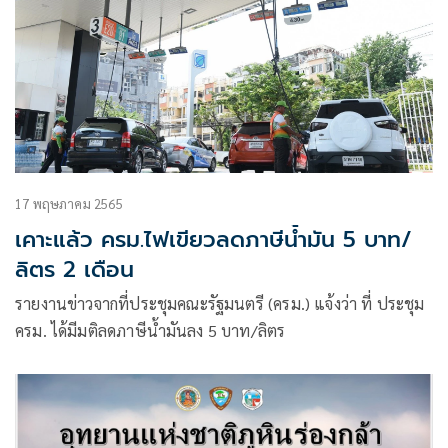
17 พฤษภาคม 2565
เคาะแล้ว ครม.ไฟเขียวลดภาษีน้ำมัน 5 บาท/
ลิตร 2 เดือน
รายงานข่าวจากที่ประชุมคณะรัฐมนตรี (ครม.) แจ้งว่า ที่ ประชุม
ครม. ได้มีมติลดภาษีน้ำมันลง 5 บาท/ลิตร