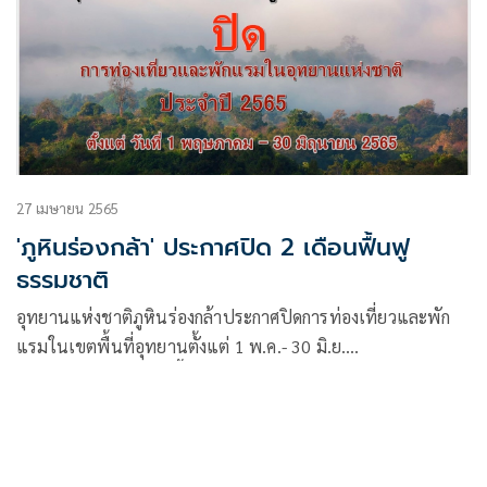
27 เมษายน 2565
'ภูหินร่องกล้า' ประกาศปิด 2 เดือนฟื้นฟู
ธรรมชาติ
อุทยานแห่งชาติภูหินร่องกล้าประกาศปิดการท่องเที่ยวและพัก
แรมในเขตพื้นที่อุทยานตั้งแต่ 1 พ.ค.- 30 มิ.ย.
เป็นเวลา 2 เดือน เพื่อฟื้นฟูธรรมชาติ