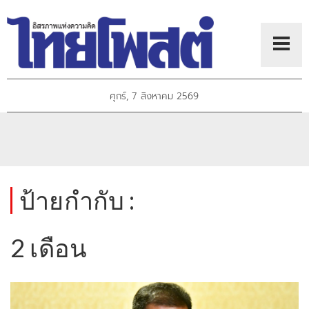
ศุกร์, 7 สิงหาคม 2569
ป้ายกำกับ :
2 เดือน