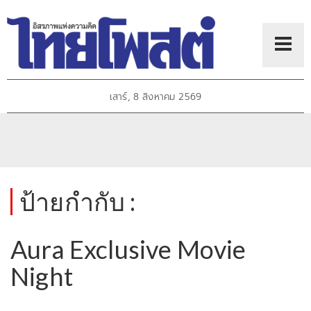
เสาร์, 8 สิงหาคม 2569
ป้ายกำกับ :
Aura Exclusive Movie
Night