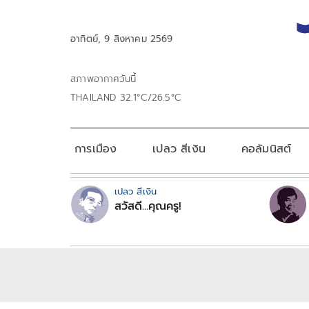
อาทิตย์, 9 สิงหาคม 2569
สภาพอากาศวันนี้
THAILAND 32.1°C/26.5°C
การเมือง
เปลว สีเงิน
คอลัมนิสต์
เปลว สีเงิน
สวัสดี...คุณครู!