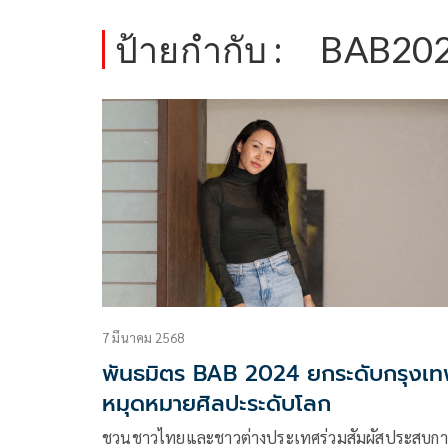
ป้ายกำกับ :
BAB20
7 มีนาคม 2568
พันธมิตร BAB 2024 ยกระดับกรุงเ
หมุดหมายศิลปะระดับโลก
ชวนชาวไทยและชาวต่างประเทศร่วมสัมผัสประสบกา