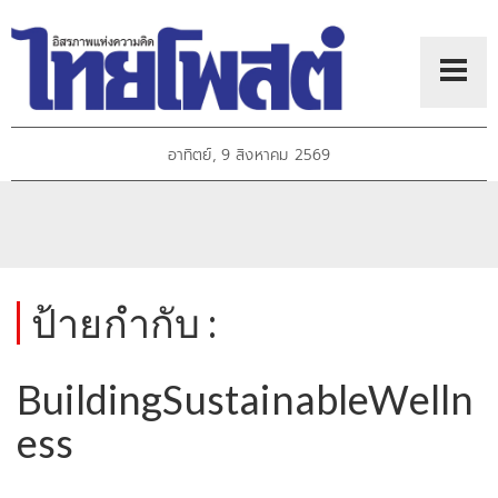
อาทิตย์, 9 สิงหาคม 2569
ป้ายกำกับ :
BuildingSustainableWelln
ess