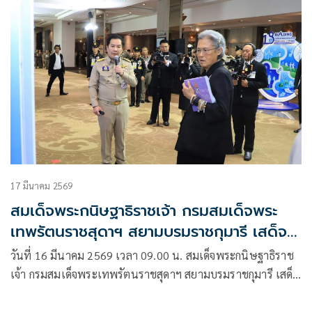
17 มีนาคม 2569
สมเด็จพระกนิษฐาธิราชเจ้า กรมสมเด็จพระ
เทพรัตนราชสุดาฯ สยามบรมราชกุมารี เสด็จ
พระราชดำเนินมาทรงเปิดงานวิชาการส่ง
วันที่ 16 มีนาคม 2569 เวลา 09.00 น. สมเด็จพระกนิษฐาธิราช
เสริมสุขภาพและอนามัยสิ่งแวดล้อมแห่งชาติ
เจ้า กรมสมเด็จพระเทพรัตนราชสุดาฯ สยามบรมราชกุมารี เสด็จ
ครั้งที่ 18 พ.ศ. 2569
พระราชดำเนินมาทรงเปิดงานวิชาการส่งเสริมสุขภาพ และ
อนามัยสิ่งแวดล้อมแห่งชาติ ครั้งที่ 18 พ.ศ. 2569 ณ โรงแรมมิรา