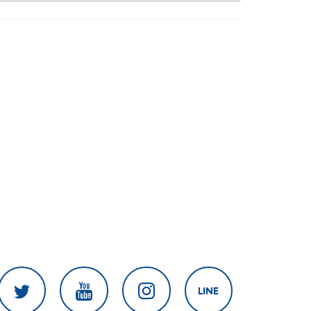
งานเร่งแก้ไข