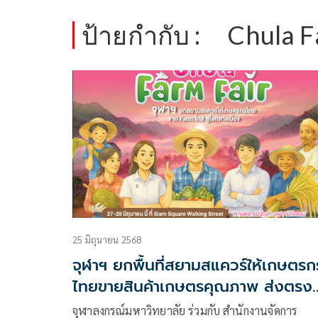
ป้ายกำกับ :
Chula F
25 มิถุนายน 2568
จุฬาฯ ยกพื้นที่สยามสแควร์ให้เกษตรก
ไทยขายสินค้าเกษตรคุณภาพ ส่งตรง
จากฟาร์มไกลสู่ใจกลางเมือง
จุฬาลงกรณ์มหาวิทยาลัย ร่วมกับ สำนักงานจัดการ