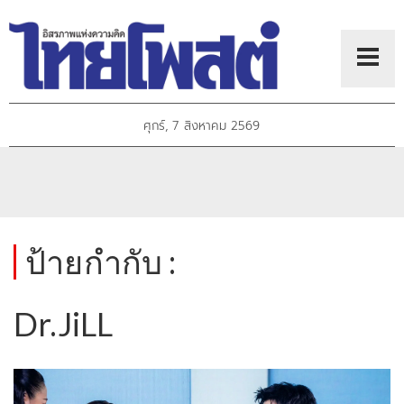
ศุกร์, 7 สิงหาคม 2569
ป้ายกำกับ :
Dr.JiLL