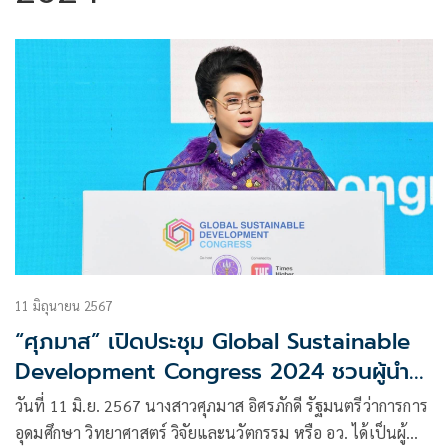
11 มิถุนายน 2567
“ศุภมาส” เปิดประชุม Global Sustainable
Development Congress 2024 ชวนผู้นำ
90 ประเทศผลักดันอุดมศึกษาทั่วโลก
วันที่ 11 มิ.ย. 2567 นางสาวศุภมาส อิศรภักดี รัฐมนตรีว่าการการ
อุดมศึกษา วิทยาศาสตร์ วิจัยและนวัตกรรม หรือ อว. ได้เป็นผู้