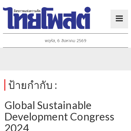
พฤหัส, 6 สิงหาคม 2569
ป้ายกำกับ :
Global Sustainable
Development Congress
2024