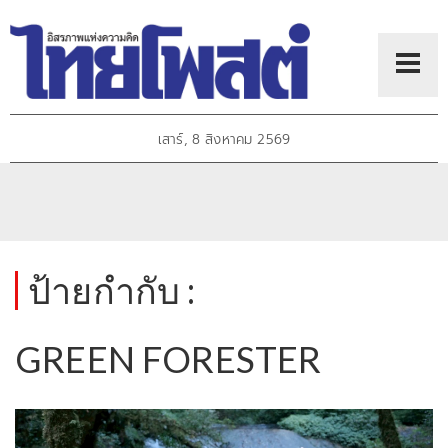
เสาร์, 8 สิงหาคม 2569
ป้ายกำกับ :
GREEN FORESTER