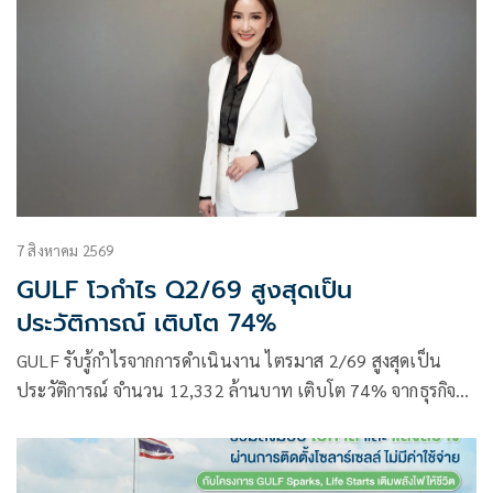
7 สิงหาคม 2569
GULF โวกำไร Q2/69 สูงสุดเป็น
ประวัติการณ์ เติบโต 74%
GULF รับรู้กำไรจากการดำเนินงาน ไตรมาส 2/69 สูงสุดเป็น
ประวัติการณ์ จำนวน 12,332 ล้านบาท เติบโต 74% จากธุรกิจ
พลังงาน และส่วนแบ่งกำไรจาก AIS