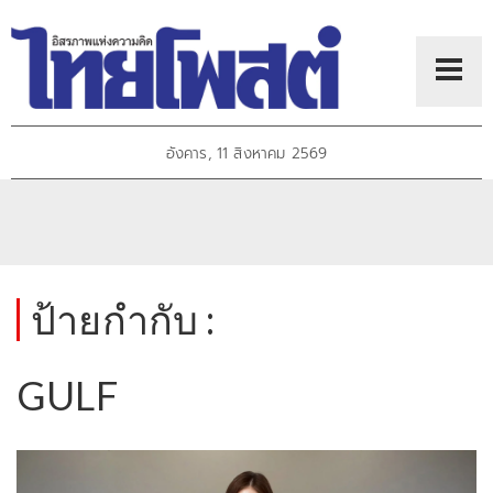
อังคาร, 11 สิงหาคม 2569
ป้ายกำกับ :
GULF