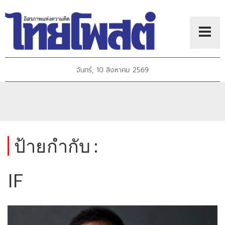
จันทร์, 10 สิงหาคม 2569
ป้ายกำกับ :
IF