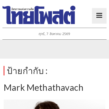
ศุกร์, 7 สิงหาคม 2569
ป้ายกำกับ :
Mark Methathavach