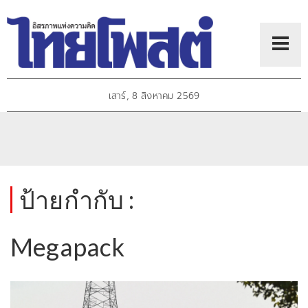
เสาร์, 8 สิงหาคม 2569
ป้ายกำกับ :
Megapack