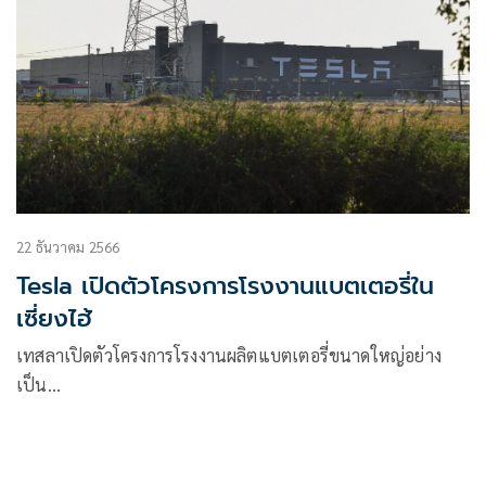
22 ธันวาคม 2566
Tesla เปิดตัวโครงการโรงงานแบตเตอรี่ใน
เซี่ยงไฮ้
เทสลาเปิดตัวโครงการโรงงานผลิตแบตเตอรี่ขนาดใหญ่อย่าง
เป็น…