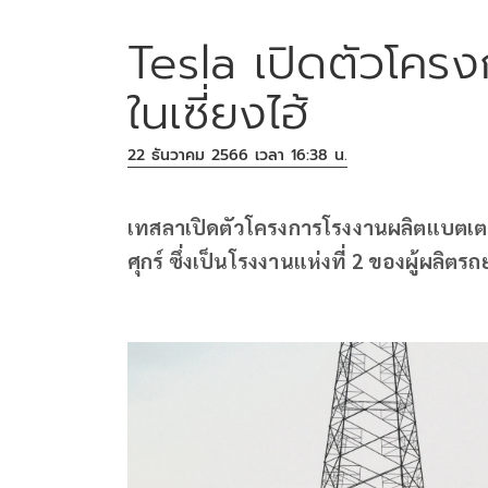
Tesla เปิดตัวโคร
ในเซี่ยงไฮ้
22 ธันวาคม 2566 เวลา 16:38 น.
เทสลาเปิดตัวโครงการโรงงานผลิตแบตเตอรี
ศุกร์ ซึ่งเป็นโรงงานแห่งที่ 2 ของผู้ผลิต