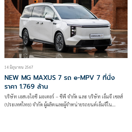
14 มิถุนายน 2567
NEW MG MAXUS 7 รถ e-MPV 7 ที่นั่ง
ราคา 1.769 ล้าน
บริษัท เอสเอไอซี มอเตอร์ – ซีพี จำกัด และ บริษัท เอ็มจี เซลส์
(ประเทศไทย) จำกัด ผู้ผลิตและผู้จำหน่ายรถยนต์เอ็มจีใน
ประเทศไทย