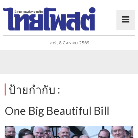
เสาร์, 8 สิงหาคม 2569
ป้ายกำกับ :
One Big Beautiful Bill