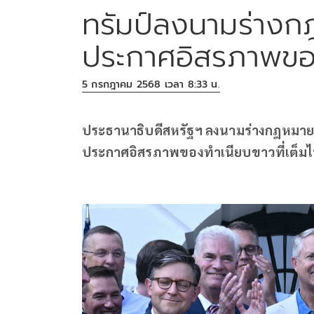
ทรัมป์ลงนามร่างก
ประกาศอิสรภาพขอ
5 กรกฎาคม 2568 เวลา 8:33 น.
ประธานาธิบดีสหรัฐฯ ลงนามร่างกฎหมายภ
ประกาศอิสรภาพของทำเนียบขาวที่เต็มไ