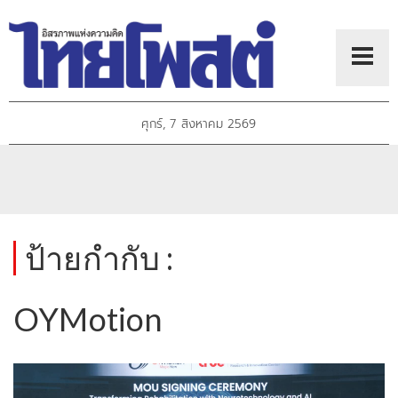
ศุกร์, 7 สิงหาคม 2569
ป้ายกำกับ :
OYMotion