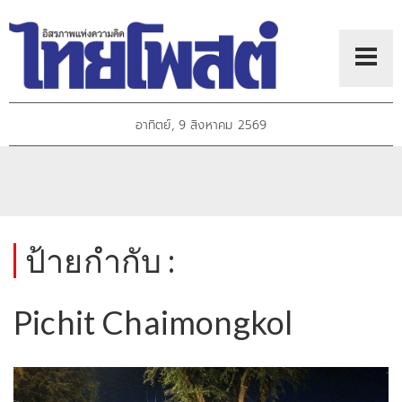
อาทิตย์, 9 สิงหาคม 2569
ป้ายกำกับ :
Pichit Chaimongkol