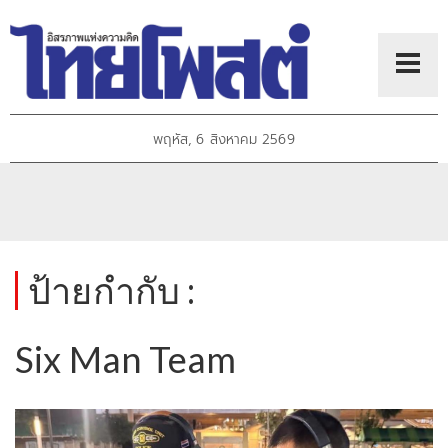
พฤหัส, 6 สิงหาคม 2569
ป้ายกำกับ :
Six Man Team