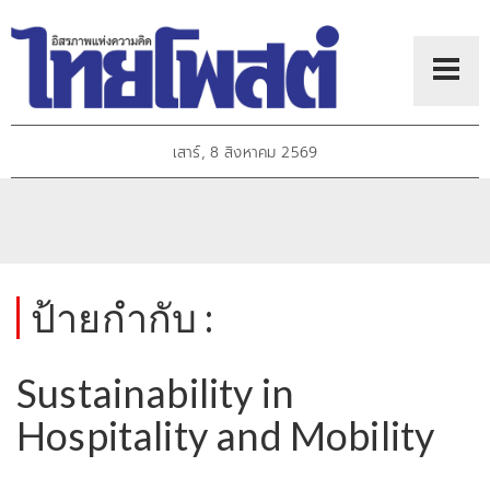
เสาร์, 8 สิงหาคม 2569
ป้ายกำกับ :
Sustainability in
Hospitality and Mobility