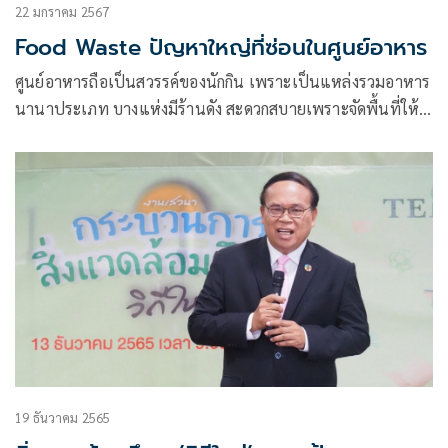
22 มกราคม 2567
Food Waste ปัญหาใหญ่ที่ซ่อนในศูนย์อาหาร
ศูนย์อาหารถือเป็นสวรรค์ของนักกิน เพราะเป็นแหล่งรวมอาหาร
นานาประเภท บางแห่งมีร้านดัง สะดวกสบายเพราะจัดพื้นที่ให้
นั่งรับประทาน พร้อมสิ่งอำนวยความสะดวก มีเมนูอร่อย จานด่วน
ราคาสบายกระเป๋า ทำให้เป็นแหล่งรวมร้านอาหารและผู้บริโภค
จำนวนมาก
19 ธันวาคม 2565