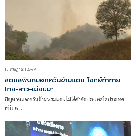
13 กรกฎาคม 2569
ลดมลพิษหมอกควันข้ามแดน โจทย์ท้าทาย
ไทย-ลาว-เมียนมา
ปัญหาหมอกควันข้ามพรมแดนไม่ได้จำกัดประเทศใดประเทศ
หนึ่ง แ…