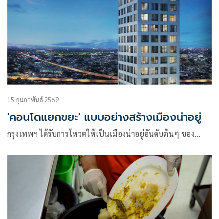
15 กุมภาพันธ์ 2569
'คอนโดแยกขยะ' แบบอย่างสร้างเมืองน่าอยู่
กรุงเทพฯ ได้รับการโหวตให้เป็นเมืองน่าอยู่อันดับต้นๆ ของ…