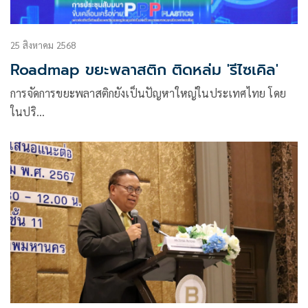
25 สิงหาคม 2568
Roadmap ขยะพลาสติก ติดหล่ม 'รีไซเคิล'
การจัดการขยะพลาสติกยังเป็นปัญหาใหญ่ในประเทศไทย โดย
ในปริ…