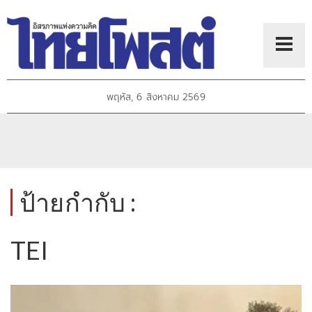
พฤหัส, 6 สิงหาคม 2569
ป้ายกำกับ :
TEI