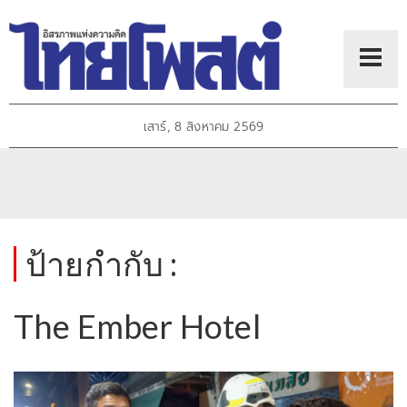
เสาร์, 8 สิงหาคม 2569
ป้ายกำกับ :
The Ember Hotel