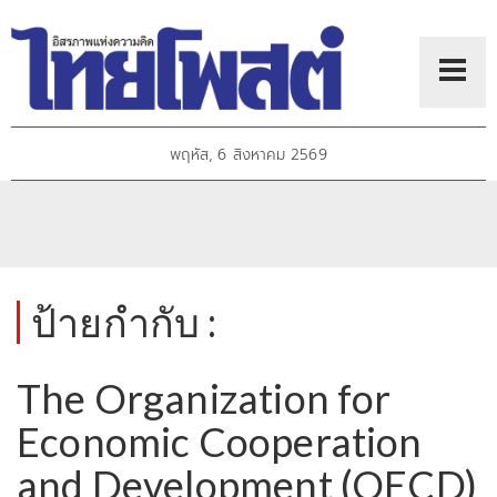
พฤหัส, 6 สิงหาคม 2569
ป้ายกำกับ :
The Organization for
Economic Cooperation
and Development (OECD)