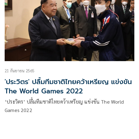
21 กันยายน 2565
'ประวิตร' ปลื้มทีมชาติไทยคว้าเหรียญ แข่งขัน
The World Games 2022
‘ประวิตร’ ปลื้มทีมชาติไทยคว้าเหรียญ แข่งขัน The World
Games 2022