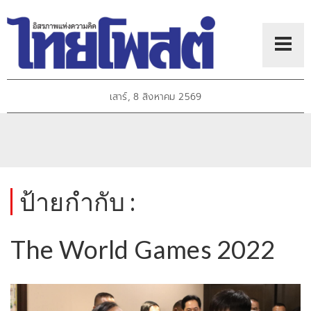
เสาร์, 8 สิงหาคม 2569
ป้ายกำกับ :
The World Games 2022