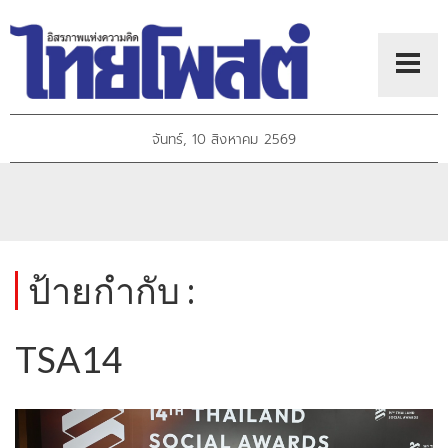
จันทร์, 10 สิงหาคม 2569
ป้ายกำกับ :
TSA14