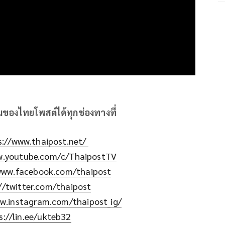
ิมของไทยโพสต์ได้ทุกช่องทางที่
s://www.thaipost.net/
w.youtube.com/c/ThaipostTV
www.facebook.com/thaipost
//twitter.com/thaipost
w.instagram.com/thaipost_ig/
s://lin.ee/ukteb32