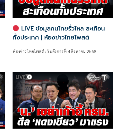
LIVE ข้อมูลคนไทยรั่วไหล สะเทือน
ทั้งประเทศ | ห้องข่าวไทยโพสต์
ห้องข่าวไทยโพสต์ : วันอังคารที่ 4 สิงหาคม 2569