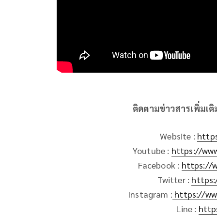
ติดตามข่าวสารเพิ่มเต
Website :
http
Youtube :
https://ww
Facebook :
https://
Twitter :
https:
Instagram :
https://ww
Line :
http