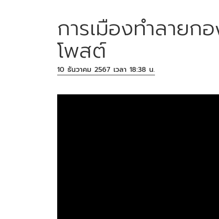
การเมืองทำลายกอง
โพสต์
10 ธันวาคม 2567 เวลา 18:38 น.