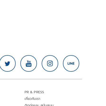
PR & PRESS
เกี่ยวกับเรา
ติดต่อและ สนับสนุน