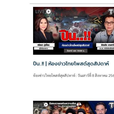
ปืน..!! | ห้องข่าวไทยโพสต์สุดสัปดาห์
ห้องข่าวไทยโพสต์สุดสัปดาห์ : วันเสาร์ที่ 8 สิงหาคม 25