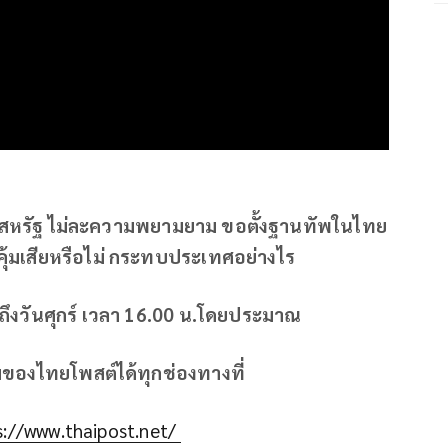
ทย สหรัฐ ไม่ละความพยามยาม ขอตั้งฐานทัพในไทย
คุ้มเสียหรือไม่ กระทบประเทศอย่างไร
ถึงวันศุกร์ เวลา 16.00 น.โดยประมาณ
มของไทยโพสต์ได้ทุกช่องทางที่
s://www.thaipost.net/