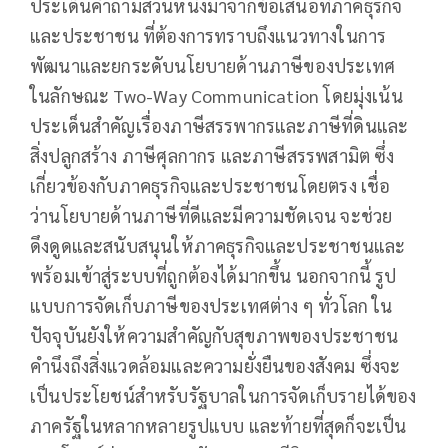
ประเด็นคำถามส่วนหนึ่งมาจากข้อเสนอที่ภาคธุรกิจ
และประชาชน ที่ต้องการทราบถึงแนวทางในการ
พัฒนาและยกระดับนโยบายด้านภาษีของประเทศ
ในลักษณะ Two-Way Communication โดยมุ่งเน้น
ประเด็นสำคัญเรื่องภาษีสรรพากรและภาษีที่ดินและ
สิ่งปลูกสร้าง ภาษีศุลกากร และภาษีสรรพสามิต ซึ่ง
เกี่ยวข้องกับภาคธุรกิจและประชาชนโดยตรง เชื่อ
ว่านโยบายด้านภาษีที่ดีและมีความชัดเจน จะช่วย
ดึงดูดและสนับสนุนให้ภาคธุรกิจและประชาชนและ
พร้อมเข้าสู่ระบบที่ถูกต้องได้มากขึ้น นอกจากนี้ รูป
แบบการจัดเก็บภาษีของประเทศต่าง ๆ ทั่วโลก ใน
ปัจจุบันยังให้ความสำคัญกับสุขภาพของประชาชน
คำนึงถึงสิ่งแวดล้อมและความยั่งยืนของสังคม ซึ่งจะ
เป็นประโยชน์สำหรับรัฐบาลในการจัดเก็บรายได้ของ
ภาครัฐในหลากหลายรูปแบบ และท้ายที่สุดก็จะเป็น