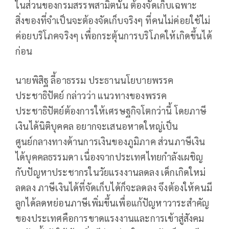
ในส่วนของกรมสรรพสามิตนั้น ต้องจัดเก็บเฉพาะ
สิ่งของที่จำเป็นจะต้องจัดเก็บจริงๆ ที่คนไม่ค่อยใช้ไม่
ค่อยบริโภคจริงๆ เพื่อกระตุ้นการบริโภคให้เกิดขึ้นได้
ก่อน
นายพิสิฐ ลี้อาธรรม ประธานนโยบายพรรค
ประชาธิปัตย์ กล่าวว่า แนวทางของพรรค
ประชาธิปัตย์ต้องการให้เศรษฐกิจโตกว่านี้ โดยภาษี
เงินได้นิติบุคคล อยากจะเสนอหาดใหญ่เป็น
ศูนย์กลางทางด้านการเงินของภูมิภาค ส่วนภาษีเงิน
ได้บุคคลธรรมดา เนื่องจากประเทศไทยกำลังเผชิญ
กับปัญหาประชากรในวัยแรงงานลดลง เด็กเกิดใหม่
ลดลง ภาษีเงินได้ที่จัดเก็บได้ก็จะลดลง จึงต้องให้คนมี
ลูกได้ลดหย่อนภาษีเพิ่มขึ้นเพื่อแก้ปัญหาวาระสำคัญ
ของประเทศคือการขาดแรงงานและการเข้าสู่สังคม