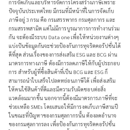
การจัดเก็บและบริหารจัดการโครงสร้างภาษีเพราะ
ปัจจุบันประเทศไทย มีกรมที่มีหน้าที่ในการจัดเก็บ
ภาษีอยู่ 3 กรม คือ กรมสรรพากร กรมศุลกากร และ
กรมสรรพสามิต แต่ไม่มีการบูรณาการการทำงานร่วม
กัน จะต้องมีระบบ Data one เพื่อให้หน่วยงานต่างๆ
แบ่งปันข้อมูลกันจะช่วยป้องกันการทุจริตคอรัปชั่นได้
ดีที่สุด ส่วนเรื่องของการส่งเสริม ESG และ BCG ผ่าน
มาตรการทางภาษี ต้องมีการลดภาษีให้กับผู้ประกอบ
การ สำหรับผู้ที่ซื้อสินค้าที่เป็น BCG และ ESG ก็
สามารถนำใบเสร็จไปลดหย่อนภาษีได้ เพื่อส่งเสริม
ให้คนใช้สินค้าที่ดีและมีความรับผิดชอบต่อสิ่ง
แวดล้อมมากขึ้น นอกจากนี้ต้องมีมาตรการภาษีที่จะ
ช่วยเหลือ SMEs โดยเสนอให้มีการงดเก็บภาษีสามปี
ในขณะที่ปัญหาของกรมศุลกากรนั้น ต้องลดอำนาจ
ของกรมศุลกากรลง เพื่อป้องกันการทุจริตคอรัปชั่น