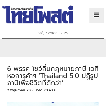
ศุกร์, 7 สิงหาคม 2569
6 พรรค โชว์กึ๋นกฎหมายภาษี เวที
หอการค้าฯ 'Thailand 5.0 ปฏิรูป
ภาษีเพื่อชีวิตที่ดีกว่า'
2 พฤษภาคม 2566 เวลา 20:43 น.