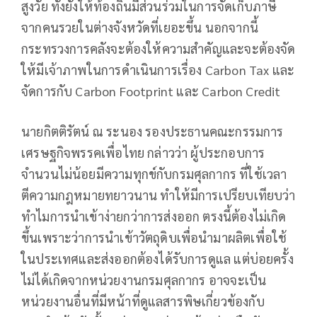
สูงวัย ทั้งยังให้ท้องถิ่นมีส่วนร่วมในการจัดเก็บภาษี
จากคนรวยในต่างจังหวัดที่เยอะขึ้น นอกจากนี้
กระทรวงการคลังจะต้องให้ความสำคัญและจะต้องจัด
ให้มีเจ้าภาพในการดำเนินการเรื่อง Carbon Tax และ
จัดการกับ Carbon Footprint และ Carbon Credit
นายกิตติรัตน์ ณ ระนอง รองประธานคณะกรรมการ
เศรษฐกิจพรรคเพื่อไทย กล่าวว่า ผู้ประกอบการ
จำนวนไม่น้อยมีความทุกข์กับกรมศุลกากร ที่ใช้เวลา
ตีความกฎหมายทยาวนาน ทำให้มีการเปรียบเทียบว่า
ทำไมการนำเข้าง่ายกว่าการส่งออก ตรงนี้ต้องไม่เกิด
ขึ้นเพราะว่าการนำเข้าวัตถุดิบเพื่อนำมาผลิตเพื่อใช้
ในประเทศและส่งออกต้องได้รับการดูแล แต่บ่อยครั้ง
ไม่ได้เกิดจากหน่วยงานกรมศุลกากร อาจจะเป็น
หน่วยงานอื่นที่มีหน้าที่ดูแลสารพิษเกี่ยวข้องกับ