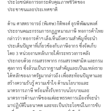
ประโยชน์ต่อการยกระดับคุณภาพชีวิตของ
ประชาชนและประเทศชาติ
ด้าน ศาสตราจารย์ (พิเศษ) กิติพงศ์ อุรพีพัฒนพงศ์
ประธานคณะกรรมการกฎฏหมายภาษี หอการค้าไทย
กล่าวว่า หอการค้าฯ เล็งเห็นถึงความสำคัญที่จะนำ
ประเด็นปัญหาที่เกี่ยวข้องกับภาษีอากร ซึ่งจัดเก็บ
โดย 3 หน่วยงานหลักภายใต้กระทรวงการคลัง
ประกอบด้วย กรมสรรพากร กรมสรรพสามิต และกรม
ศุลกากร ซึ่งล้วนเป็นรากฐานสำคัญและเป็นแหล่งราย
ได้หลักของภาครัฐมากล่าวถึง เพื่อสะท้อนปัญหาและ
สร้างความรับรู้ ความเข้าใจ ด้านนโยบายและ
มาตรการภาษี พร้อมทั้งรับทราบนโยบายและ
มาตรการด้านภาษีของแต่ละพรรคการเมืองที่จะนำ
มาปฏิบัติในอนาคต และจะเป็นประโยชน์ในการขับ