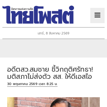
เสาร์, 8 สิงหาคม 2569
อดีตสว.สมชาย ชี้วิกฤติศรัทธา!
มติสภาไม่ส่งตัว สส. ให้ดีเอสไอ
30 พฤษภาคม 2569 เวลา 8:25 น.