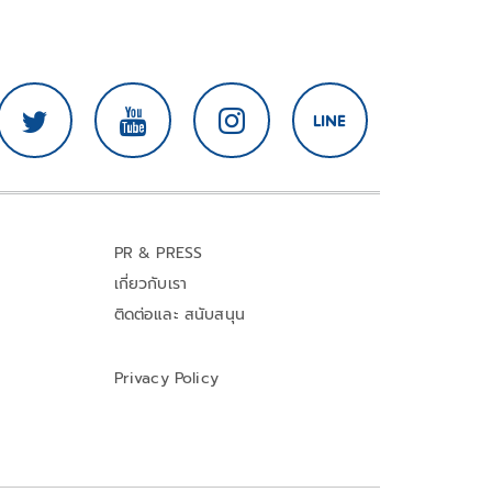
PR & PRESS
เกี่ยวกับเรา
ติดต่อและ สนับสนุน
Privacy Policy