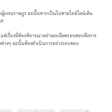
าผู้แทนราษฎร ฉะนั้นหากเป็นไปตามไทม์ไลน์เดิม
69
ต่เรื่องที่ต้องพิจารณาอย่างละเอียดรอบคอบคือการ
คต่างๆ ฉะนั้นต้องดำเนินการอย่างรอบคอบ