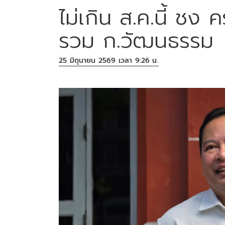
ไม่เกิน ส.ค.นี้ ชง 
รวม ก.วัฒนธรรม
25 มิถุนายน 2569 เวลา 9:26 น.