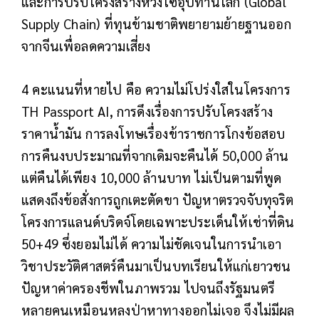
และการปรับโครงสร้างห่วงโซ่อุปทานโลก (Global
Supply Chain) ที่ทุนข้ามชาติพยายามย้ายฐานออก
จากจีนเพื่อลดความเสี่ยง
4 คะแนนที่หายไป คือ ความไม่โปร่งใสในโครงการ
TH Passport AI, การดึงเรื่องการปรับโครงสร้าง
ราคาน้ำมัน การลงโทษเรื่องข้าราชการโกงข้อสอบ
การคืนงบประมาณที่จากเดิมจะคืนได้ 50,000 ล้าน
แต่คืนได้เพียง 10,000 ล้านบาท ไม่เป็นตามที่พูด
แสดงถึงข้อสั่งการถูกเตะตัดขา ปัญหาตรวจจับทุจริต
โครงการแลนด์บริดจ์โดยเฉพาะประเด็นให้เช่าที่ดิน
50+49 ซึ่งยอมไม่ได้ ความไม่ชัดเจนในการนำเอา
วิชาประวัติศาสตร์คืนมาเป็นบทเรียนให้แก่เยาวชน
ปัญหาค่าครองชีพในภาพรวม ไปจนถึงรัฐมนตรี
หลายคนเหมือนหลงป่าหาทางออกไม่เจอ จึงไม่มีผล