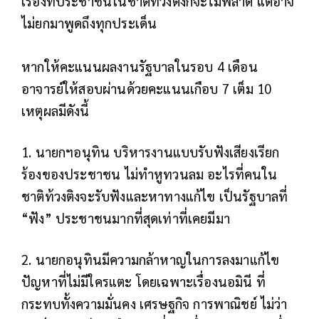
เรื่องที่ประชาชนในชาติท้วงติงก็จะไม่พลาด แต่อาจ
ไม่ยกมาพูดถึงทุกประเด็น
หากให้คะแนนผลงานรัฐบาลในรอบ 4 เดือน
อาจารย์ให้สอบผ่านด้วยคะแนนเกือบ 7 เต็ม 10
เหตุผลมีดังนี้
1. นายกฯอนุทิน บริหารงานแบบรับฟังเสียงเรียก
ร้องของประชาชน ไม่ทำหูทวนลม อะไรที่คนใน
ชาติท้วงติงจะรับฟังและหาทางแก้ไข เป็นรัฐบาลที่
“ฟัง” ประชาชนมากที่สุดเท่าที่เคยมีมา
2. นายกอนุทินมีความกล้าหาญในการลงมาแก้ไข
ปัญหาที่ไม่มีใครแตะ โดยเฉพาะเรื่องนอมินี ที่
กระทบ
ทั้งความมั่นคง เศรษฐกิจ การพาณิชย์ ไม่ว่า