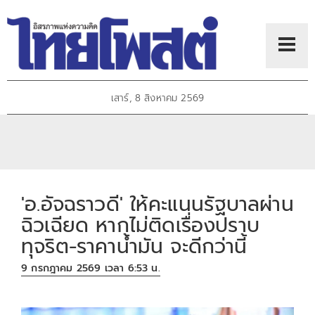
เสาร์, 8 สิงหาคม 2569
'อ.อัจฉราวดี' ให้คะแนนรัฐบาลผ่าน
ฉิวเฉียด หากไม่ติดเรื่องปราบ
ทุจริต-ราคาน้ำมัน จะดีกว่านี้
9 กรกฎาคม 2569 เวลา 6:53 น.