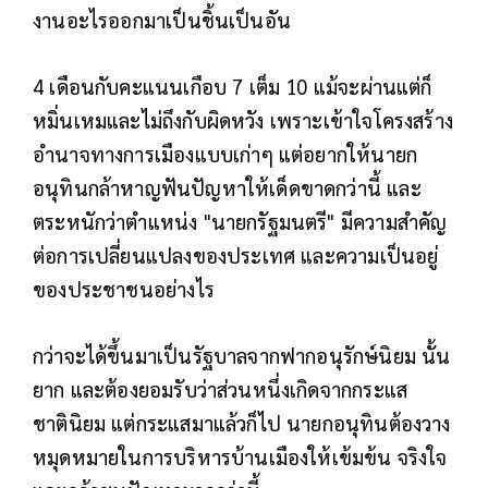
งานอะไรออกมาเป็นชิ้นเป็นอัน
4 เดือนกับคะแนนเกือบ 7 เต็ม 10 แม้จะผ่านแต่ก็
หมิ่นเหมและไม่ถึงกับผิดหวัง เพราะเข้าใจโครงสร้าง
อำนาจทางการเมืองแบบเก่าๆ แต่อยากให้นายก
อนุทินกล้าหาญฟันปัญหาให้เด็ดขาดกว่านี้ และ
ตระหนักว่าตำแหน่ง "นายกรัฐมนตรี" มีความสำคัญ
ต่อการเปลี่ยนแปลงของประเทศ และความเป็นอยู่
ของประชาชนอย่างไร
กว่าจะได้ขึ้นมาเป็นรัฐบาลจากฟากอนุรักษ์นิยม นั้น
ยาก และต้องยอมรับว่าส่วนหนึ่งเกิดจากกระแส
ชาตินิยม แต่กระแสมาแล้วก็ไป นายกอนุทินต้องวาง
หมุดหมายในการบริหารบ้านเมืองให้เข้มข้น จริงใจ