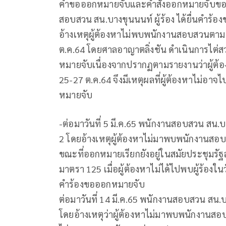
คำขอออกหมายจับและคำสั่งออกหมายจับของศาล
สอบสวน สน.บางขุนนนท์ ผู้ร้อง ได้ยื่นคำร้อ
อ้างเหตุผู้ต้องหาไม่พบพนักงานสอบสวนตามหมาย
ต.ค.64 โดยศาลอาญาตลิ่งชัน ดำเนินการไต่สวนผ
หมายจับเนื่องจากปรากฏตามรายงานว่าผู้ต้อ
25-27 ต.ค.64 จึงมีเหตุผลที่ผู้ต้องหาไม่อ
หมายจับ
-ต่อมาวันที่ 5 มี.ค.65 พนักงานสอบสวน สน.บา
2 โดยอ้างเหตุผู้ต้องหาไม่มาพบพนักงานสอบ
ขณะที่ออกหมายเรียกยังอยู่ในสมัยประชุมรั
มาตรา 125 เมื่อผู้ต้องหาไม่ได้ไปพบผู้ร้องในว
คำร้องขอออกหมายจับ
ต่อมาวันที่ 14 มี.ค.65 พนักงานสอบสวน สน.บา
โดยอ้างเหตุว่าผู้ต้องหาไม่มาพบพนักงานสอ