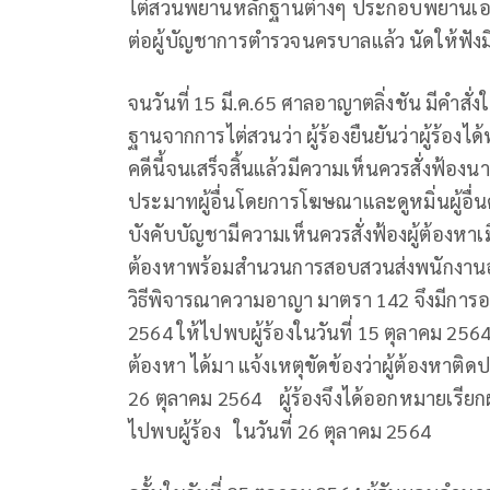
ไต่สวนพยานหลักฐานต่างๆ ประกอบพยานเอกสา
ต่อผู้บัญชาการตำรวจนครบาลแล้ว นัดให้ฟังมีคำส
จนวันที่ 15 มี.ค.65 ศาลอาญาตลิ่งชัน มีคำส
ฐานจากการไต่สวนว่า ผู้ร้องยืนยันว่าผู้ร้
คดีนี้จนเสร็จสิ้นแล้วมีความเห็นควรสั่งฟ้องน
ประมาทผู้อื่นโดยการโฆษณาและดูหมิ่นผู้อื่น
บังคับบัญชามีความเห็นควรสั่งฟ้องผู้ต้องหาเม
ต้องหาพร้อมสำนวนการสอบสวนส่งพนักงา
วิธีพิจารณาความอาญา มาตรา 142 จึงมีการออกห
2564 ให้ไปพบผู้ร้องในวันที่ 15 ตุลาคม 2564
ต้องหา ได้มา แจ้งเหตุขัดข้องว่าผู้ต้องหาติด
26 ตุลาคม 2564 ผู้ร้องจึงได้ออกหมายเรียกผู้ต
ไปพบผู้ร้อง ในวันที่ 26 ตุลาคม 2564