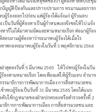
ผู้ต้องหาได้มาแจ้งเหตุขัดข้องว่า ผู้ต้องหาติดประชุม
าชบัญญัติป้องกันและปราบปรามการ ทรมานและการก
ผู้ร้องออกไปก่อน แต่ผู้ร้องได้แจ้งแก่ ผู้รับมอบ
4 เป็นวันที่ผู้ต้องหาเป็นผู้กำหนดเองจึงขอให้ไป แจ้ง
ต้องหาก็ไม่ได้มาตามนัดและตามหมายเรียก ต่อมาผู้ร้อง
สอบถามผู้ต้องหาว่าจะมาพบผู้ร้องได้เมื่อไร
ต้องหาตกลงจะมาพบผู้ร้องในวันที่ 3 พฤศจิกายน 2564
้งล่าสุดลงวันที่ 5 มีนาคม 2565 ให้ไปพบผู้ร้องในวัน
บผู้ร้องตามหมายเรียก โดยเพียงแต่ให้ผู้รับมอบ อำนาจ
ณะกรรมาธิการการพัฒนาการเมือง การสื่อสารมวลชน
้าพบผู้ร้องเป็นวันที่ 31 มีนาคม 2565 โดยได้แนบ
ับใช้กฎหมายของฝ่ายปกครองหรือตำรวจครั้งที่ 2
มาธิการการพัฒนาการเมือง การสื่อสารมวลชน และ