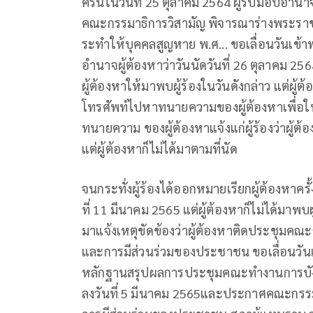
ครั้นในวันที่ 25 ตุลาคม 2564 ผู้รับมอบอำนาจ
คณะกรรมาธิการวิสามัญ พิจารณาร่างพระร
ระทำให้บุคคลสูญหาย พ.ศ... ขอเลื่อนวันเข้าพบ
อำนาจผู้ต้องหาว่าวันนัดวันที่ 26 ตุลาคม 256
ผู้ต้องหาให้มาพบผู้ร้องในวันดังกล่าว แต่ผู้
โทรศัพท์ไปหาทนายความของผู้ต้องหาเพื่อให้
ทนายความ ของผู้ต้องหาแจ้งแก่ผู้ร้องว่าผู้
แต่ผู้ต้องหาก็ไม่ได้มาตามที่นัด
จนกระทั่งผู้ร้องได้ออกหมายเรียกผู้ต้องหาครั
ที่ 11 มีนาคม 2565 แต่ผู้ต้องหาก็ไม่ได้มาพ
มาแจ้งเหตุขัดข้องว่าผู้ต้องหาติดประชุมค
และการมีส่วนร่วมของประชาชน ขอเลื่อนวันเข
หลักฐานสรุปผลการประชุมคณะทำงานการบังค
ลงวันที่ 5 มีนาคม 2565และประกาศคณะกรร