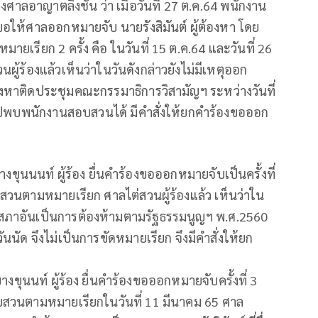
อาญาตลิ่งชัน ว่า เมื่อวันที่ 27 ต.ค.64 พนักงาน
งขอให้ศาลออกหมายจับ นายรังสิมันต์ ผู้ต้องหา โดย
เรียก 2 ครั้ง คือ ในวันที่ 15 ต.ค.64 และวันที่ 26
ู้ร้องแล้วเห็นว่าในวันดังกล่าวยังไม่มีเหตุออก
งหาติดประชุมคณะกรรมาธิการวิสามัญฯ ระหว่างวันที่
าจไปพบพนักงานสอบสวนได้ มีคำสั่งให้ยกคำร้องขอออก
งขุนนนท์ ผู้ร้อง ยื่นคำร้องขอออกหมายจับเป็นครั้งที่
สวนตามหมายเรียก ศาลไต่สวนผู้ร้องแล้ว เห็นว่าใน
ฐสภาอันเป็นการต้องห้ามตามรัฐธรรมนูญฯ พ.ศ.2560
ันนัด จึงไม่เป็นการขัดหมายเรียก จึงมีคำสั่งให้ยก
งขุนนท์ ผู้ร้อง ยื่นคำร้องขอออกหมายจับครั้งที่ 3
บสวนตามหมายเรียกในวันที่ 11 มีนาคม 65 ศาล