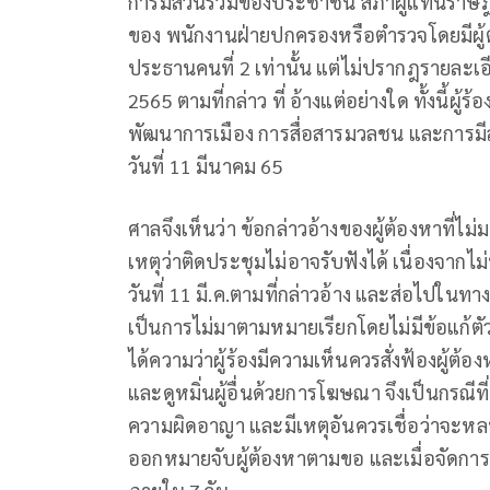
การมีส่วนร่วมของประชาชน สภาผู้แทนราษฎร
ของ พนักงานฝ่ายปกครองหรือตำรวจโดยมีผู
ประธานคนที่ 2 เท่านั้น แต่ไม่ปรากฎรายละเอี
2565 ตามที่กล่าว ที่ อ้างแต่อย่างใด ทั้งนี้
พัฒนาการเมือง การสื่อสารมวลชน และการมี
วันที่ 11 มีนาคม 65
ศาลจึงเห็นว่า ข้อกล่าวอ้างของผู้ต้องหาที่ไม
เหตุว่าติดประชุมไม่อาจรับฟังได้ เนื่องจาก
วันที่ 11 มี.ค.ตามที่กล่าวอ้าง และส่อไปในทาง
เป็นการไม่มาตามหมายเรียกโดยไม่มีข้อแก้ตั
ได้ความว่าผู้ร้องมีความเห็นควรสั่งฟ้องผู
และดูหมิ่นผู้อื่นด้วยการโฆษณา จึงเป็นกรณี
ความผิดอาญา และมีเหตุอันควรเชื่อว่าจะหล
ออกหมายจับผู้ต้องหาตามขอ และเมื่อจัดการ