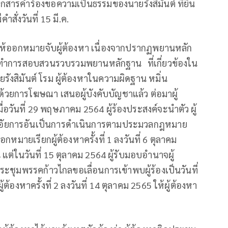
รคำร้องขอความเป็นธรรมของนายรังสิมันต์ ที่ยื่น
ั่งวันที่ 15 มี.ค.
ั่งให้ออกหมายจับผู้ต้องหา เนื่องจากปรากฏพยานหลัก
องได้ทำการสอบสวนรวบรวมพยานหลักฐาน ที่เกี่ยวข้องใน
ายรังสิมันต์ โรม ผู้ต้องหาในความผิดฐาน หมิ่น
ด้วยการโฆษณา เสนอผู้บังคับบัญชาแล้ว ต่อมาผู้
ื่อวันที่ 29 พฤษภาคม 2564 ผู้ร้องประสงค์จะนำตัว ผู้
นอัยการอันเป็นการดำเนินการตามประมวลกฎหมาย
มายเรียกผู้ต้องหาครั้งที่ 1 ลงวันที่ 6 ตุลาคม
 แต่ในวันที่ 15 ตุลาคม 2564 ผู้รับมอบอำนาจผู้
ประชุมพรรคก้าวไกลขอเลื่อนการเข้าพบผู้ร้องเป็นวันที่
้องหาครั้งที่ 2 ลงวันที่ 14 ตุลาคม 2565 ให้ผู้ต้องหา