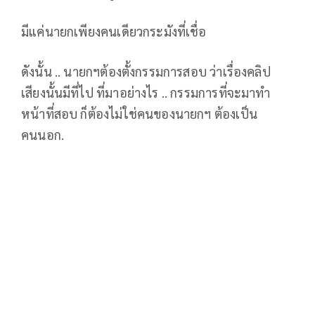
มีแค่นายกเพียงคนเดียวกระมังที่เชื่อ
ดังนั้น .. นายกฯต้องตั้งกรรมการสอบ ว่าเรื่องคลิป
เสียงนั้นมีที่ไป ที่มาอย่างไร .. กรรมการที่จะมาทำ
หน้าที่สอบ ก็ต้องไม่ใช่คนของนายกฯ ต้องเป็น
คนนอก.