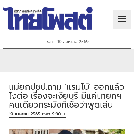
จันทร์, 10 สิงหาคม 2569
แม่ยกปชป.ถาม 'แรมโบ้' ออกแล้ว
ไงต่อ เรื่องจะเงียบรึ มีแค่นายกฯ
คนเดียวกระมังที่เชื่อว่าพูดเล่น
19 เมษายน 2565 เวลา 9:30 น.