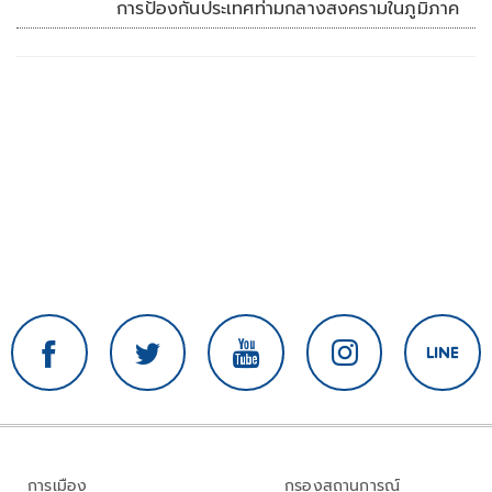
การป้องกันประเทศท่ามกลางสงครามในภูมิภาค
การเมือง
กรองสถานการณ์