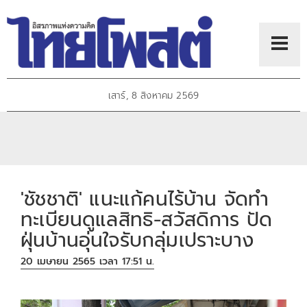
เสาร์, 8 สิงหาคม 2569
'ชัชชาติ' แนะแก้คนไร้บ้าน จัดทำ
ทะเบียนดูแลสิทธิ-สวัสดิการ ปัด
ฝุ่นบ้านอุ่นใจรับกลุ่มเปราะบาง
20 เมษายน 2565 เวลา 17:51 น.