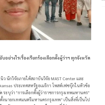
บอย่างไรเรื่องเรียกร้องเลือกตั้งผู้ว่าฯ ทุกจังหวัด
นิว นักวิจัยภายใต้สถาบันวิจัย MAST Center และ
kansas ประเทศสหรัฐอเมริกา โพสต์เฟซบุ๊กในหัวข้อ
ด ระบุว่า "การเลือกตั้งผู้ว่าราชการกรุงเทพมหานคร"
อกตั้งนายกเทศมนตรีมหานครกรุงเทพ" เป็นสิ่งที่เป็นไป