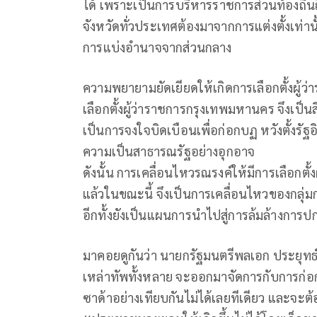
ได้ เพราะเป็นการบริหารราชการส่วนท้องถิ่
จังหวัดทั่วประเทศต้องมาจากการแต่งตั้งเท่
การแบ่งอำนาจจากส่วนกลาง
ความพยายามยัดเยียดให้เกิดการเลือกตั้งผู้ว
เลือกตั้งผู้ว่าราชการกรุงเทพมหานคร จึงเป็นสิ่
เป็นการจงใจบิดเบือนเพื่อก่อกบฏ หวังตั้งรัฐ
ความเป็นสาธารณรัฐอย่างอุกอาจ
ดังนั้น การเคลื่อนไหวรณรงค์ให้มีการเลือกตั้
แล้วในขณะนี้ จึงเป็นการเคลื่อนไหวของกลุ่
อีกทั้งยังเป็นแผนการนำไปสู่การล้มล้างการ
มาคอยดูกันว่า นายกรัฐมนตรีพลเอก ประยุทธ์
เหล่าทัพทั้งหลาย จะออกมาจัดการกับการก่อกบ
ซาด้าอย่างเทียบกันไม่ได้เลยทีเดียว และจะต