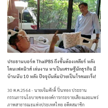
ประธานบอร์ด ThaiPBS ถึงขั้นต้องเคลียร์ หลัง
โดนเฟคนิวส์ เล่นงาน หาเป็นเศรษฐีนักธุรกิจ มี
บ้านนับ 10 หลัง ปัจจุบันล้มป่วยเป็นโรคมะเร็ง!
30 ต.ค.2564 - นายเจิมศักดิ์ ปิ่นทอง ประธาน
กรรมการนโยบายขององค์การกระจายเสียงและแพร่
ภาพสาธารณะแห่งประเทศไทย อดีตสมาชิก