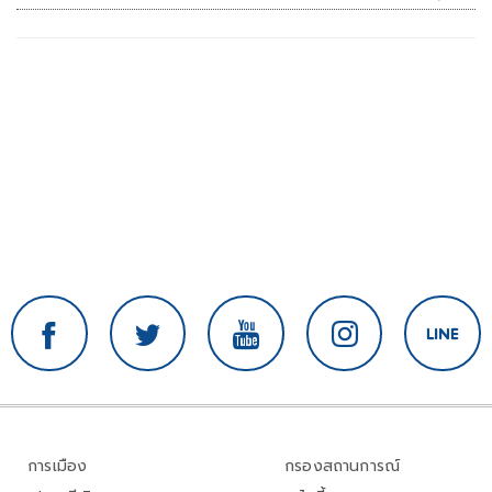
ไม่ใช่ถูกแฮกระบบ
การเมือง
กรองสถานการณ์